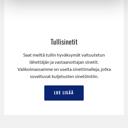
Tullisinetit
Saat meiltä tullin hyväksymät valtuutetun
lähettäjän ja vastaanottajan sinetit.
Valikoimassamme on useita sinettimalleja, jotka
soveltuvat kuljetusten sinetöintiin.
LUE LISÄÄ